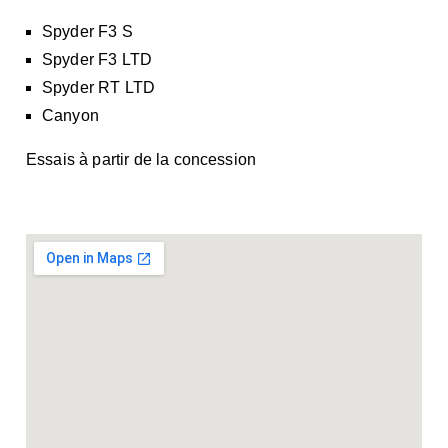
Spyder F3 S
Spyder F3 LTD
Spyder RT LTD
Canyon
Essais à partir de la concession