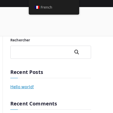
French
Rechercher
Rechercher
Recent Posts
Hello world!
Recent Comments