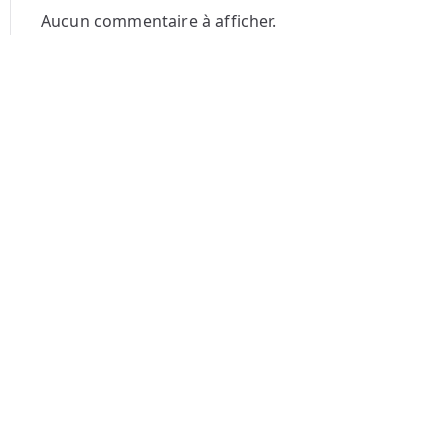
Aucun commentaire à afficher.